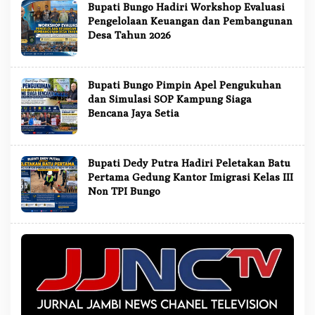
Bupati Bungo Hadiri Workshop Evaluasi
Pengelolaan Keuangan dan Pembangunan
Desa Tahun 2026
Bupati Bungo Pimpin Apel Pengukuhan
dan Simulasi SOP Kampung Siaga
Bencana Jaya Setia
Bupati Dedy Putra Hadiri Peletakan Batu
Pertama Gedung Kantor Imigrasi Kelas III
Non TPI Bungo