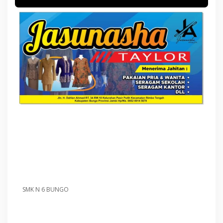
SMK N 6 BUNGO