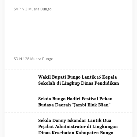
SMP N 3 Muara Bungo
SD N 128 Muara Bungo
Wakil Bupati Bungo Lantik 16 Kepala
Sekolah di Lingkup Dinas Pendidikan
Sekda Bungo Hadiri Festival Pekan
Budaya Daerah “Jambi Elok Nian”
Sekda Donny Iskandar Lantik Dua
Pejabat Administrator di Lingkungan
Dinas Kesehatan Kabupaten Bungo