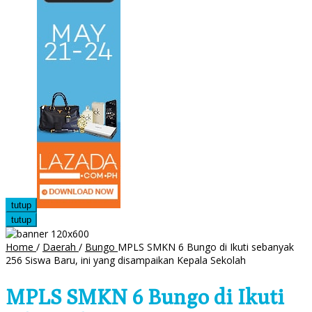
tutup
tutup
Home
/
Daerah
/
Bungo
MPLS SMKN 6 Bungo di Ikuti sebanyak
256 Siswa Baru, ini yang disampaikan Kepala Sekolah
MPLS SMKN 6 Bungo di Ikuti