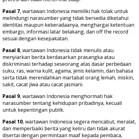
Pasal 7
, wartawan Indonesia memiliki hak tolak untuk
melindungi narasumber yang tidak bersedia diketahui
identitas maupun keberadaanya, menghargai ketentuan
embargo, informasi latar belakang, dan off the record
sesuai dengan kesepakatan.
Pasal 8
, wartawan Indonesia tidak menulis atau
menyiarkan berita berdasarkan prasangka atau
diskriminasi terhadap seseorang atas dasar perbedaan
suku, ras, warna kulit, agama, jenis kelamin, dan bahasa
serta tidak merendahkan martabat orang lemah, miskin,
sakit, cacat jiwa atau cacat jasmani.
Pasal 9
, wartawan Indonesia menghormati hak
narasumber tentang kehidupan pribadinya, kecuali
untuk kepentingan publik.
Pasal 10
, wartawan Indonesia segera mencabut, meralat,
dan memperbaiki berita yang keliru dan tidak akurat
disertai dengan permintaan maaf kepada pembaca,