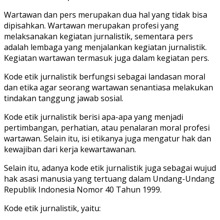
Wartawan dan pers merupakan dua hal yang tidak bisa
dipisahkan. Wartawan merupakan profesi yang
melaksanakan kegiatan jurnalistik, sementara pers
adalah lembaga yang menjalankan kegiatan jurnalistik.
Kegiatan wartawan termasuk juga dalam kegiatan pers.
Kode etik jurnalistik berfungsi sebagai landasan moral
dan etika agar seorang wartawan senantiasa melakukan
tindakan tanggung jawab sosial.
Kode etik jurnalistik berisi apa-apa yang menjadi
pertimbangan, perhatian, atau penalaran moral profesi
wartawan. Selain itu, isi etikanya juga mengatur hak dan
kewajiban dari kerja kewartawanan.
Selain itu, adanya kode etik jurnalistik juga sebagai wujud
hak asasi manusia yang tertuang dalam Undang-Undang
Republik Indonesia Nomor 40 Tahun 1999.
Kode etik jurnalistik, yaitu: