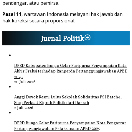
pendengar, atau pemirsa.
Pasal 11
, wartawan Indonesia melayani hak jawab dan
hak koreksi secara proporsional.
Jurnal Politik
DPRD Kabupaten Bungo Gelar Paripurna Penyampaian Kata
Akhir Fraksi terhadap Ranperda Pertanggungjawaban APBD
2025
20 Juli 2026
Anggi Doyok Resmi Lulus Sekolah Solidaritas PSI Batch-1,
Siap Perkuat Kiprah Politik dari Daerah
2 Juli 2026
DPRD Bungo Gelar Paripurna Penyampaian Nota Pengantar
Pertanggungjawaban Pelaksanaan APBD 2025