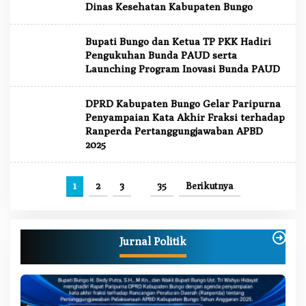
Dinas Kesehatan Kabupaten Bungo
Bupati Bungo dan Ketua TP PKK Hadiri
Pengukuhan Bunda PAUD serta
Launching Program Inovasi Bunda PAUD
DPRD Kabupaten Bungo Gelar Paripurna
Penyampaian Kata Akhir Fraksi terhadap
Ranperda Pertanggungjawaban APBD
2025
1
2
3
…
35
Berikutnya
Jurnal Politik