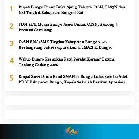
1
Bupati Bungo Resmi Buka Ajang Talenta O2SN, FLS3N dan
GSI Tingkat Kabupaten Bungo 2026
2
SDN 81/II Muara Bungo Juara Umum O2SN, Borong 5
Prestasi Gemilang
3
O2SN SMA/SMK Tingkat Kabupaten Bungo 2026
Berlangsung Sukses dipusatkan di SMAN 12 Bungo,
4
Wabup Bungo Resmikan Pacu Perahu Karang Taruna
Tanjung Gedang 2026
5
Empat Siswi Drum Band SMAN 12 Bungo Lulus Seleksi Atlet
PDBI Kabupaten Bungo, Kepala Sekolah Berikan Apresiasi