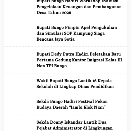
Bupati Bungo Hadiri Workshop Evaluasi
Pengelolaan Keuangan dan Pembangunan
Desa Tahun 2026
Bupati Bungo Pimpin Apel Pengukuhan
dan Simulasi SOP Kampung Siaga
Bencana Jaya Setia
Bupati Dedy Putra Hadiri Peletakan Batu
Pertama Gedung Kantor Imigrasi Kelas III
Non TPI Bungo
Wakil Bupati Bungo Lantik 16 Kepala
Sekolah di Lingkup Dinas Pendidikan
Sekda Bungo Hadiri Festival Pekan
Budaya Daerah “Jambi Elok Nian”
Sekda Donny Iskandar Lantik Dua
Pejabat Administrator di Lingkungan