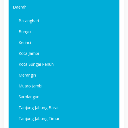
Daerah
Batanghari
Bungo
Kerinci
Kota Jambi
Kota Sungai Penuh
Merangin
Muaro Jambi
Sarolangun
Tanjung Jabung Barat
Tanjung Jabung Timur