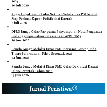
2025
20 Juli 2026
Anggi Doyok Resmi Lulus Sekolah Solidaritas PSI Batch-1,
Siap Perkuat Kiprah Politik dari Daerah
2 Juli 2026
DPRD Bungo Gelar Paripurna Penyampaian Nota Pengantar
Pertanggungjawaban Pelaksanaan APBD 2025
29 Juni 2026
Pemda Bungo Melalui Dinas PMD Bersama Forkopimda
Tinjau Pelaksanaan Pilrio Serentak 2026
24 Juni 2026
Pemda Bungo Melalui Dinas PMD Gelar Deklarasi Damai
Pilrio Serentak Tahun 2026
15 Juni 2026
Jurnal Peristiwa