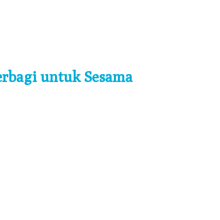
erbagi untuk Sesama