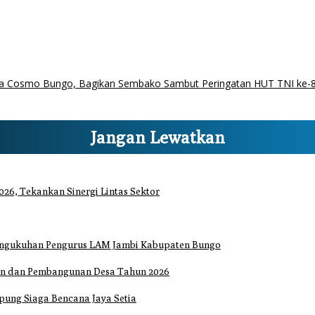
rta Cosmo Bungo, Bagikan Sembako Sambut Peringatan HUT TNI ke-
Jangan Lewatkan
26, Tekankan Sinergi Lintas Sektor
Pengukuhan Pengurus LAM Jambi Kabupaten Bungo
an dan Pembangunan Desa Tahun 2026
ung Siaga Bencana Jaya Setia