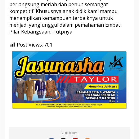
berlangsung meriah dan penuh semangat
kompetitif. Khususnya anak didik kami mampu
menampilkan kemampuan terbaiknya untuk
menjadi yang unggul dalam pemahaman Empat
Pilar Kebangsaan. Tutpnya
Post Views:
701
Ikuti Kami