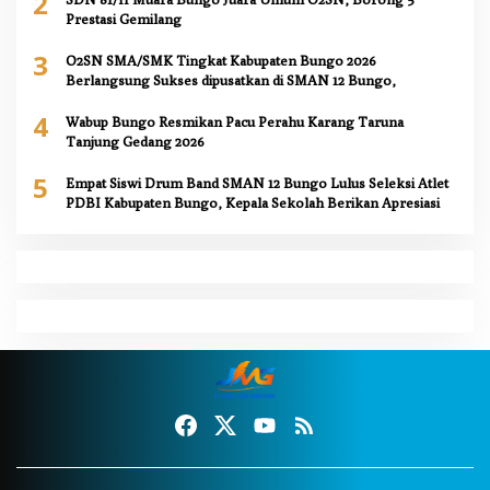
2
Prestasi Gemilang
3
O2SN SMA/SMK Tingkat Kabupaten Bungo 2026
Berlangsung Sukses dipusatkan di SMAN 12 Bungo,
4
Wabup Bungo Resmikan Pacu Perahu Karang Taruna
Tanjung Gedang 2026
5
Empat Siswi Drum Band SMAN 12 Bungo Lulus Seleksi Atlet
PDBI Kabupaten Bungo, Kepala Sekolah Berikan Apresiasi