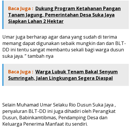
Baca Juga :
Dukung Program Ketahanan Pangan
Tanam Jagung, Pemerintahan Desa Suka Jaya
Siapkan Lahan 2 Hektar
Umar juga berharap agar dana yang sudah di terima
memang dapat digunakan sebaik mungkin dan dan BLT-
DD ini tentu sangat membantu sekali bagi warga dusun
suka jaya. ” tambah nya
Baca Juga :
Warga Lubuk Tenam Bakal Senyum
Sumringah, Jalan Lingkungan Segera Diaspal
Selain Muhamad Umar Selaku Rio Dusun Suka Jaya ,
penyaluran BLT-DD ini juga dihadiri oleh Perangkat
Dusun, Babinkamtibmas, Pendamping Desa dan
Keluarga Penerima Manfaat itu sendiri.