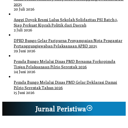
2025
20 Juli 2026
Anggi Doyok Resmi Lulus Sekolah Solidaritas PSI Batch-1,
Siap Perkuat Kiprah Politik dari Daerah
2 Juli 2026
DPRD Bungo Gelar Paripurna Penyampaian Nota Pengantar
Pertanggungjawaban Pelaksanaan APBD 2025
29 Juni 2026
Pemda Bungo Melalui Dinas PMD Bersama Forkopimda
Tinjau Pelaksanaan Pilrio Serentak 2026
24 Juni 2026
Pemda Bungo Melalui Dinas PMD Gelar Deklarasi Damai
Pilrio Serentak Tahun 2026
15 Juni 2026
Jurnal Peristiwa