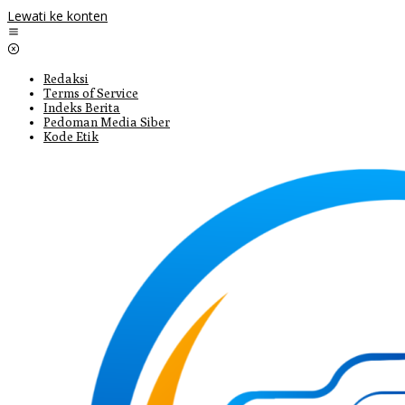
Lewati ke konten
Redaksi
Terms of Service
Indeks Berita
Pedoman Media Siber
Kode Etik