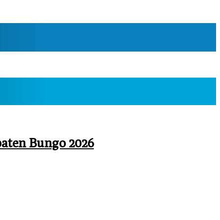
paten Bungo 2026