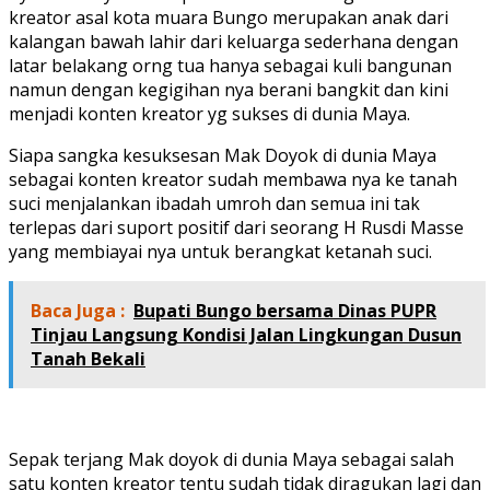
kreator asal kota muara Bungo merupakan anak dari
kalangan bawah lahir dari keluarga sederhana dengan
latar belakang orng tua hanya sebagai kuli bangunan
namun dengan kegigihan nya berani bangkit dan kini
menjadi konten kreator yg sukses di dunia Maya.
Siapa sangka kesuksesan Mak Doyok di dunia Maya
sebagai konten kreator sudah membawa nya ke tanah
suci menjalankan ibadah umroh dan semua ini tak
terlepas dari suport positif dari seorang H Rusdi Masse
yang membiayai nya untuk berangkat ketanah suci.
Baca Juga :
Bupati Bungo bersama Dinas PUPR
Tinjau Langsung Kondisi Jalan Lingkungan Dusun
Tanah Bekali
Sepak terjang Mak doyok di dunia Maya sebagai salah
satu konten kreator tentu sudah tidak diragukan lagi dan