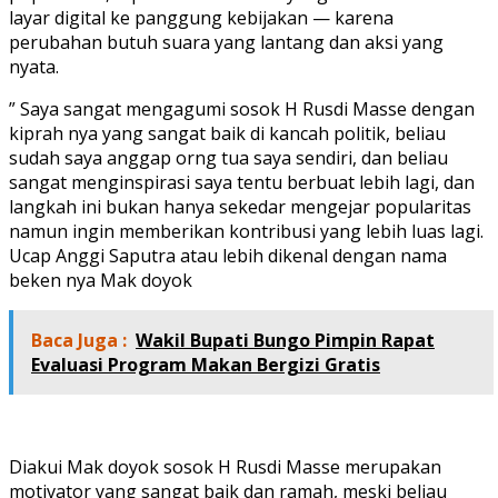
layar digital ke panggung kebijakan — karena
perubahan butuh suara yang lantang dan aksi yang
nyata.
” Saya sangat mengagumi sosok H Rusdi Masse dengan
kiprah nya yang sangat baik di kancah politik, beliau
sudah saya anggap orng tua saya sendiri, dan beliau
sangat menginspirasi saya tentu berbuat lebih lagi, dan
langkah ini bukan hanya sekedar mengejar popularitas
namun ingin memberikan kontribusi yang lebih luas lagi.
Ucap Anggi Saputra atau lebih dikenal dengan nama
beken nya Mak doyok
Baca Juga :
Wakil Bupati Bungo Pimpin Rapat
Evaluasi Program Makan Bergizi Gratis
Diakui Mak doyok sosok H Rusdi Masse merupakan
motivator yang sangat baik dan ramah, meski beliau