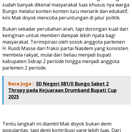
sudah banyak dikenal masyarakat luas khusus nya warga
Bungo melalui konten konten lucu menarik dan edukatif,
kini Mak doyok mencoba peruntungan di jalur politik.
Bukan sekadar perubahan arah, tapi dorongan kuat dari
keinginan untuk memberi dampak lebih nyata bagi
masyarakat. Terinspirasi oleh sosok anggota parlemen
H. Rusdi Masse dari fraksi partai Nasdem yang konsisten
membela rakyat, mulai dari beliau menjadi bupati
kabupaten Sidrap 2 periode hingga menjadi anggota
parlemen 2 periode.
Baca Juga :
SD Negeri 081/II Bungo Sabet 2
Thropy pada Kejuaraan Drumband Bupati Cup
2025
Tentu langkah ini diambil Mak doyok bukan demi
popularitas, tapi demi kontribusi yang lebih luas. Dari