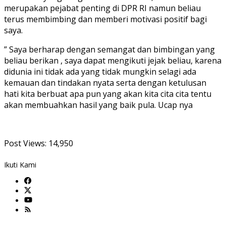
merupakan pejabat penting di DPR RI namun beliau
terus membimbing dan memberi motivasi positif bagi
saya.
” Saya berharap dengan semangat dan bimbingan yang
beliau berikan , saya dapat mengikuti jejak beliau, karena
didunia ini tidak ada yang tidak mungkin selagi ada
kemauan dan tindakan nyata serta dengan ketulusan
hati kita berbuat apa pun yang akan kita cita cita tentu
akan membuahkan hasil yang baik pula. Ucap nya
Post Views:
14,950
Ikuti Kami