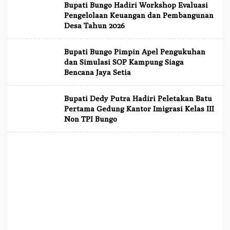
Bupati Bungo Hadiri Workshop Evaluasi
Pengelolaan Keuangan dan Pembangunan
Desa Tahun 2026
Bupati Bungo Pimpin Apel Pengukuhan
dan Simulasi SOP Kampung Siaga
Bencana Jaya Setia
Bupati Dedy Putra Hadiri Peletakan Batu
Pertama Gedung Kantor Imigrasi Kelas III
Non TPI Bungo