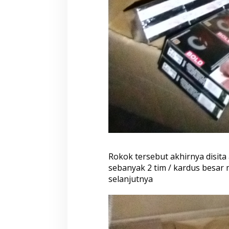
Rokok tersebut akhirnya disita
sebanyak 2 tim / kardus besar
selanjutnya