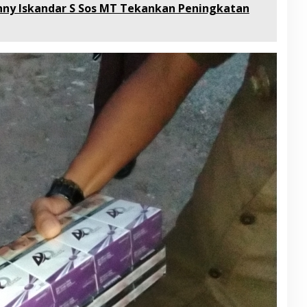
nny Iskandar S Sos MT Tekankan Peningkatan