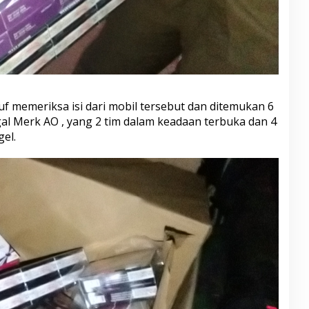
f memeriksa isi dari mobil tersebut dan ditemukan 6
egal Merk AO , yang 2 tim dalam keadaan terbuka dan 4
el.