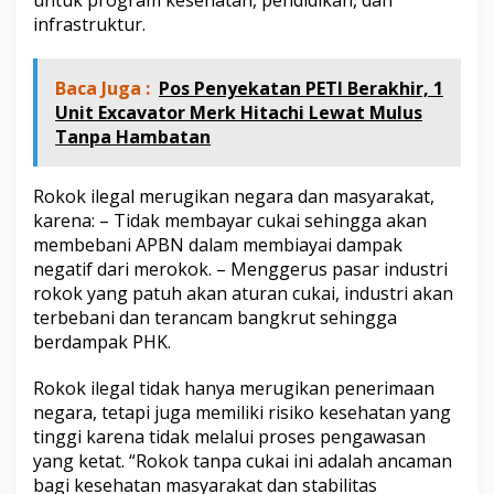
infrastruktur.
Baca Juga :
Pos Penyekatan PETI Berakhir, 1
Unit Excavator Merk Hitachi Lewat Mulus
Tanpa Hambatan
Rokok ilegal merugikan negara dan masyarakat,
karena: – Tidak membayar cukai sehingga akan
membebani APBN dalam membiayai dampak
negatif dari merokok. – Menggerus pasar industri
rokok yang patuh akan aturan cukai, industri akan
terbebani dan terancam bangkrut sehingga
berdampak PHK.
Rokok ilegal tidak hanya merugikan penerimaan
negara, tetapi juga memiliki risiko kesehatan yang
tinggi karena tidak melalui proses pengawasan
yang ketat. “Rokok tanpa cukai ini adalah ancaman
bagi kesehatan masyarakat dan stabilitas