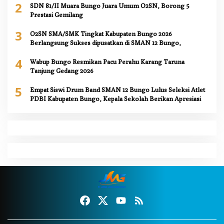
2
SDN 81/II Muara Bungo Juara Umum O2SN, Borong 5
Prestasi Gemilang
3
O2SN SMA/SMK Tingkat Kabupaten Bungo 2026
Berlangsung Sukses dipusatkan di SMAN 12 Bungo,
4
Wabup Bungo Resmikan Pacu Perahu Karang Taruna
Tanjung Gedang 2026
5
Empat Siswi Drum Band SMAN 12 Bungo Lulus Seleksi Atlet
PDBI Kabupaten Bungo, Kepala Sekolah Berikan Apresiasi