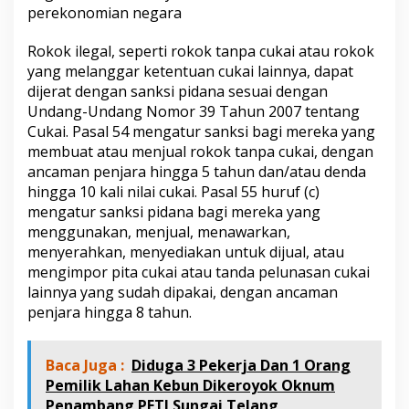
perekonomian negara
Rokok ilegal, seperti rokok tanpa cukai atau rokok
yang melanggar ketentuan cukai lainnya, dapat
dijerat dengan sanksi pidana sesuai dengan
Undang-Undang Nomor 39 Tahun 2007 tentang
Cukai. Pasal 54 mengatur sanksi bagi mereka yang
membuat atau menjual rokok tanpa cukai, dengan
ancaman penjara hingga 5 tahun dan/atau denda
hingga 10 kali nilai cukai. Pasal 55 huruf (c)
mengatur sanksi pidana bagi mereka yang
menggunakan, menjual, menawarkan,
menyerahkan, menyediakan untuk dijual, atau
mengimpor pita cukai atau tanda pelunasan cukai
lainnya yang sudah dipakai, dengan ancaman
penjara hingga 8 tahun.
Baca Juga :
Diduga 3 Pekerja Dan 1 Orang
Pemilik Lahan Kebun Dikeroyok Oknum
Penambang PETI Sungai Telang