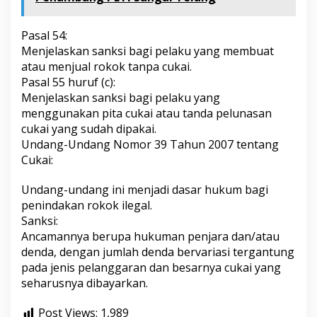
Pasal 54:
Menjelaskan sanksi bagi pelaku yang membuat
atau menjual rokok tanpa cukai.
Pasal 55 huruf (c):
Menjelaskan sanksi bagi pelaku yang
menggunakan pita cukai atau tanda pelunasan
cukai yang sudah dipakai.
Undang-Undang Nomor 39 Tahun 2007 tentang
Cukai:
Undang-undang ini menjadi dasar hukum bagi
penindakan rokok ilegal.
Sanksi:
Ancamannya berupa hukuman penjara dan/atau
denda, dengan jumlah denda bervariasi tergantung
pada jenis pelanggaran dan besarnya cukai yang
seharusnya dibayarkan.
Post Views:
1,989