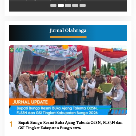
Jurnal Olahraga
1
Bupati Bungo Resmi Buka Ajang Talenta O2SN, FLS3N dan
GSI Tingkat Kabupaten Bungo 2026