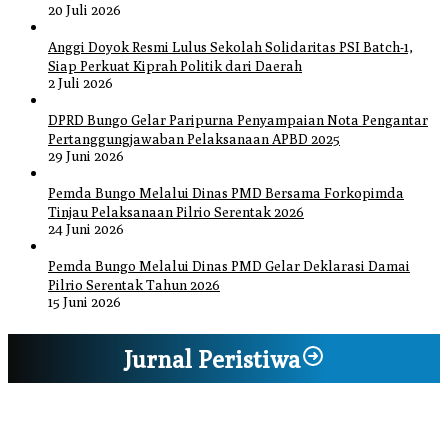
20 Juli 2026
Anggi Doyok Resmi Lulus Sekolah Solidaritas PSI Batch-1,
Siap Perkuat Kiprah Politik dari Daerah
2 Juli 2026
DPRD Bungo Gelar Paripurna Penyampaian Nota Pengantar
Pertanggungjawaban Pelaksanaan APBD 2025
29 Juni 2026
Pemda Bungo Melalui Dinas PMD Bersama Forkopimda
Tinjau Pelaksanaan Pilrio Serentak 2026
24 Juni 2026
Pemda Bungo Melalui Dinas PMD Gelar Deklarasi Damai
Pilrio Serentak Tahun 2026
15 Juni 2026
Jurnal Peristiwa
Bupati Bungo Pimpin Apel Pengukuhan dan Simulasi SOP Kampung