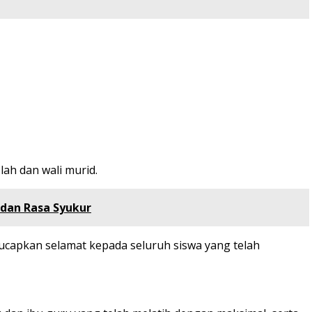
lah dan wali murid.
 dan Rasa Syukur
gucapkan selamat kepada seluruh siswa yang telah