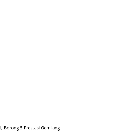
 Borong 5 Prestasi Gemilang