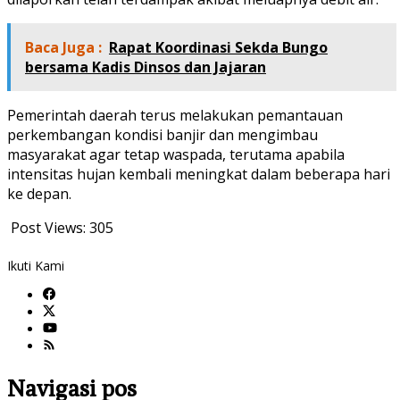
Baca Juga :
Rapat Koordinasi Sekda Bungo
bersama Kadis Dinsos dan Jajaran
Pemerintah daerah terus melakukan pemantauan
perkembangan kondisi banjir dan mengimbau
masyarakat agar tetap waspada, terutama apabila
intensitas hujan kembali meningkat dalam beberapa hari
ke depan.
Post Views:
305
Ikuti Kami
Navigasi pos