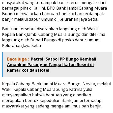
masyarakat yang terdampak banjir terus mengalir dari
berbagai pihak. Kali ini, BPD Bank Jambi Cabang Muara
Bungo menyalurkan bantuan bagi korban terdampak
banjir melalui dapur umum di Kelurahan Jaya Setia.
Bantuan tersebut diserahkan langsung oleh Wakil
Kepala Bank Jambi Cabang Muara Bungo dan diterima
langsung oleh Bupati Bungo di posko dapur umum
Kelurahan Jaya Setia.
Baca Juga :
Patroli Satpol PP Bungo Kembali
Amankan Pasangan Tanpa Ikatan Resmi di
kamar kos dan Hotel
Kepala Cabang Bank Jambi Muara Bungo, Novita, melalui
Wakil Kepala Cabang Muarabungo Fatrina yulia
menyampaikan bahwa bantuan yang diberikan
merupakan bentuk kepedulian Bank Jambi terhadap
masyarakat yang sedang mengalami musibah banjir.