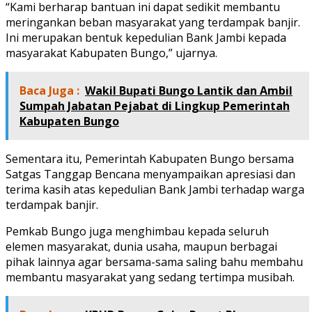
“Kami berharap bantuan ini dapat sedikit membantu
meringankan beban masyarakat yang terdampak banjir.
Ini merupakan bentuk kepedulian Bank Jambi kepada
masyarakat Kabupaten Bungo,” ujarnya.
Baca Juga :
Wakil Bupati Bungo Lantik dan Ambil
Sumpah Jabatan Pejabat di Lingkup Pemerintah
Kabupaten Bungo
Sementara itu, Pemerintah Kabupaten Bungo bersama
Satgas Tanggap Bencana menyampaikan apresiasi dan
terima kasih atas kepedulian Bank Jambi terhadap warga
terdampak banjir.
Pemkab Bungo juga menghimbau kepada seluruh
elemen masyarakat, dunia usaha, maupun berbagai
pihak lainnya agar bersama-sama saling bahu membahu
membantu masyarakat yang sedang tertimpa musibah.