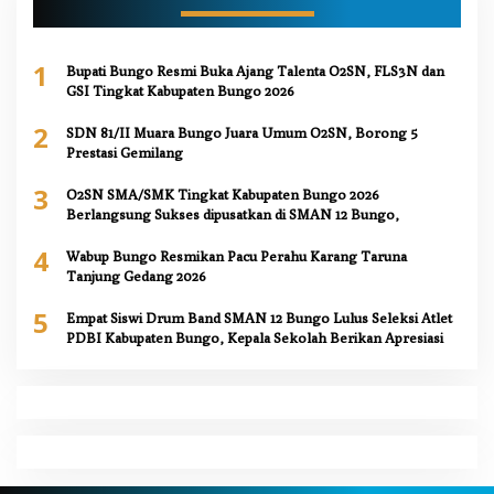
1
Bupati Bungo Resmi Buka Ajang Talenta O2SN, FLS3N dan
GSI Tingkat Kabupaten Bungo 2026
2
SDN 81/II Muara Bungo Juara Umum O2SN, Borong 5
Prestasi Gemilang
3
O2SN SMA/SMK Tingkat Kabupaten Bungo 2026
Berlangsung Sukses dipusatkan di SMAN 12 Bungo,
4
Wabup Bungo Resmikan Pacu Perahu Karang Taruna
Tanjung Gedang 2026
5
Empat Siswi Drum Band SMAN 12 Bungo Lulus Seleksi Atlet
PDBI Kabupaten Bungo, Kepala Sekolah Berikan Apresiasi