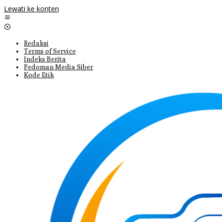
Lewati ke konten
Redaksi
Terms of Service
Indeks Berita
Pedoman Media Siber
Kode Etik