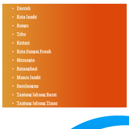
Daerah
Kota Jambi
Bungo
Tebo
Kerinci
Kota Sungai Penuh
Merangin
Batanghari
Muaro Jambi
Sarolangun
Tanjung Jabung Barat
Tanjung Jabung Timur