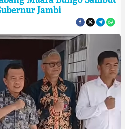
ubernur Jambi