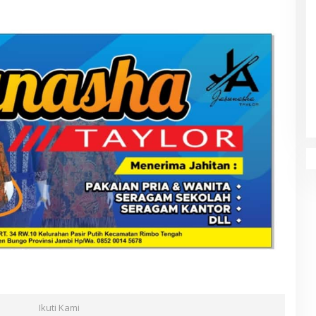
Ikuti Kami