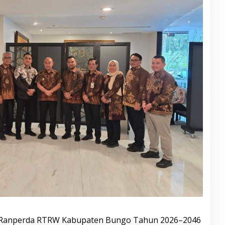
n Ranperda RTRW Kabupaten Bungo Tahun 2026–2046