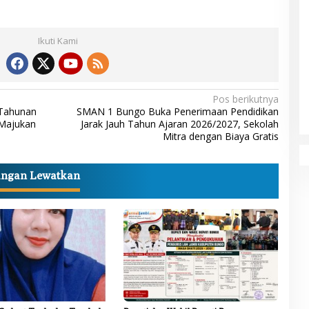
Ikuti Kami
Pos berikutnya
 Tahunan
SMAN 1 Bungo Buka Penerimaan Pendidikan
 Majukan
Jarak Jauh Tahun Ajaran 2026/2027, Sekolah
Mitra dengan Biaya Gratis
angan Lewatkan