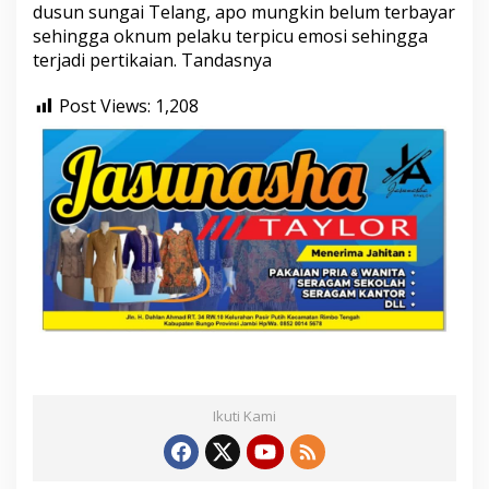
dusun sungai Telang, apo mungkin belum terbayar
sehingga oknum pelaku terpicu emosi sehingga
terjadi pertikaian. Tandasnya
Post Views:
1,208
Ikuti Kami