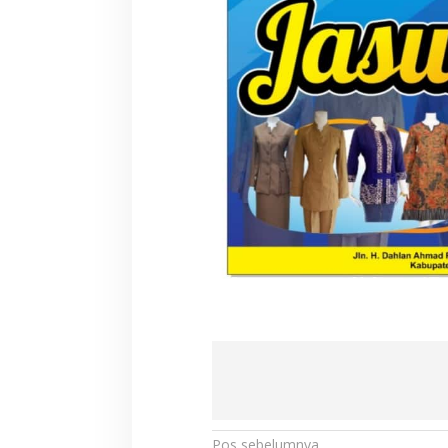
Pos sebelumnya