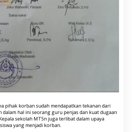
nya pihak korban sudah mendapatkan tekanan dari
 dalam hal ini seorang guru penjas dan kuat dugaan
epala sekolah MTSn juga terlibat dalam upaya
 siswa yang menjadi korban.