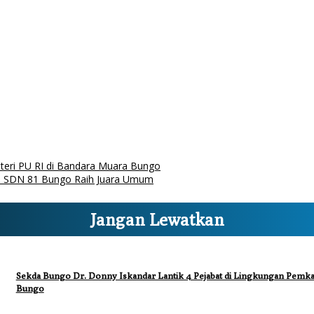
eri PU RI di Bandara Muara Bungo
, SDN 81 Bungo Raih Juara Umum
Jangan Lewatkan
Sekda Bungo Dr. Donny Iskandar Lantik 4 Pejabat di Lingkungan Pemk
Bungo