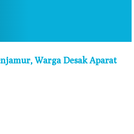
Menjamur, Warga Desak Aparat