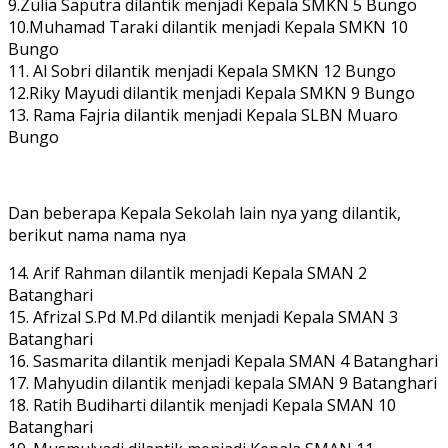
9.Zulia Saputra dilantik menjadi Kepala SMKN 5 Bungo
10.Muhamad Taraki dilantik menjadi Kepala SMKN 10
Bungo
11. Al Sobri dilantik menjadi Kepala SMKN 12 Bungo
12.Riky Mayudi dilantik menjadi Kepala SMKN 9 Bungo
13. Rama Fajria dilantik menjadi Kepala SLBN Muaro
Bungo
Dan beberapa Kepala Sekolah lain nya yang dilantik,
berikut nama nama nya
14. Arif Rahman dilantik menjadi Kepala SMAN 2
Batanghari
15. Afrizal S.Pd M.Pd dilantik menjadi Kepala SMAN 3
Batanghari
16. Sasmarita dilantik menjadi Kepala SMAN 4 Batanghari
17. Mahyudin dilantik menjadi kepala SMAN 9 Batanghari
18. Ratih Budiharti dilantik menjadi Kepala SMAN 10
Batanghari