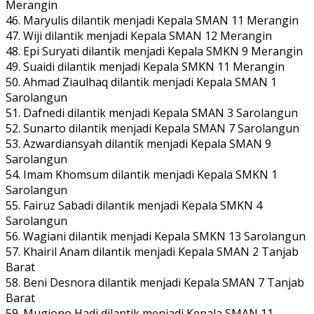
Merangin
46. Maryulis dilantik menjadi Kepala SMAN 11 Merangin
47. Wiji dilantik menjadi Kepala SMAN 12 Merangin
48. Epi Suryati dilantik menjadi Kepala SMKN 9 Merangin
49. Suaidi dilantik menjadi Kepala SMKN 11 Merangin
50. Ahmad Ziaulhaq dilantik menjadi Kepala SMAN 1
Sarolangun
51. Dafnedi dilantik menjadi Kepala SMAN 3 Sarolangun
52. Sunarto dilantik menjadi Kepala SMAN 7 Sarolangun
53. Azwardiansyah dilantik menjadi Kepala SMAN 9
Sarolangun
54. Imam Khomsum dilantik menjadi Kepala SMKN 1
Sarolangun
55. Fairuz Sabadi dilantik menjadi Kepala SMKN 4
Sarolangun
56. Wagiani dilantik menjadi Kepala SMKN 13 Sarolangun
57. Khairil Anam dilantik menjadi Kepala SMAN 2 Tanjab
Barat
58. Beni Desnora dilantik menjadi Kepala SMAN 7 Tanjab
Barat
59. Mugiono Hadi dilantik menjadi Kepala SMAN 11