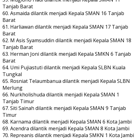
Tanjab Barat
60. Asmaida dilantik menjadi Kepala SMAN 16 Tanjab
Barat
61. Harliawan dilantik menjadi Kepala SMAN 17 Tanjab
Barat
62. M Asis Syamsuddin dilantik menjadi Kepala SMAN 18
Tanjab Barat
63. Herman Joni dilantik menjadi Kepala SMKN 6 Tanjab
Barat
64. Umi Pujiastuti dilantik menjadi Kepala SLBN Kuala
Tungkal
65. Rosniat Telaumbanua dilantik menjadi Kepala SLBN
Merlung
66. Nurkholishuda dilantik menjadi Kepala SMAN 1
Tanjab Timur
67. Siti Sainah dilantik menjadi Kepala SMAN 9 Tanjab
Timur
68. Karnama dilantik menjadi Kepala SMAN 6 Kota Jambi
69. Acendra dilantik menjadi Kepala SMAN 8 Kota Jambi
70. Repreanis dilantik menjadi Kepala SMKN 1 Kota Jambi