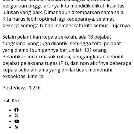
perguruan tinggi, artinya kita mendidik diikuti kualitas
lulusan yang baik. Dimanapun ditempatkan sama saja.
Kita harus lebih optimal lagi kedepannya, selamat
bekerja semoga tuhan memberkahi kita semua,” ujarnya.
Selain pelantikan kepala sekolah, ada 18 pejabat
fungsional yang juga dilantik, sehingga total pejabat
yang diambil sumpahnya berjumlah 101 orang.
Pelantikan ini termasuk rotasi, pengangkatan definitif
pejabat pelaksana tugas (Plt), dan non aktifnya beberapa
kepala sekolah lama yang dinilai tidak memenuhi
ekspektasi kinerja.
Post Views:
1,216
Ikuti Kami