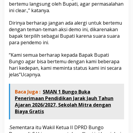
bertemu langsung oleh Bupati, agar permasalahan
ini clear.,” katanya.
Dirinya berharap jangan ada alergi untuk bertemu
dengan teman-teman aksi demo ini, dikarenakan
bapak terpilih sebagai Bupati karena suara suara
para pendemo ini.
“Kami semua berharap kepada Bapak Bupati
Bungo agar bisa bertemu dengan kami beberapa
hari kedepan, kami meminta status kami ini secara
jelas”Ucapnya.
Baca Juga :
SMAN 1 Bungo Buka
Penerimaan Pendidikan Jarak Jauh Tahun
Ajaran 2026/2027, Sekolah Mitra dengan
Biaya Gratis
.Sementara itu Wakil Ketua II DPRD Bungo