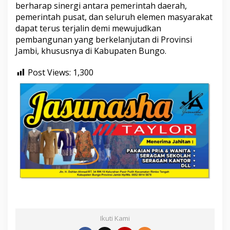
berharap sinergi antara pemerintah daerah,
pemerintah pusat, dan seluruh elemen masyarakat
dapat terus terjalin demi mewujudkan
pembangunan yang berkelanjutan di Provinsi
Jambi, khususnya di Kabupaten Bungo.
Post Views:
1,300
Ikuti Kami