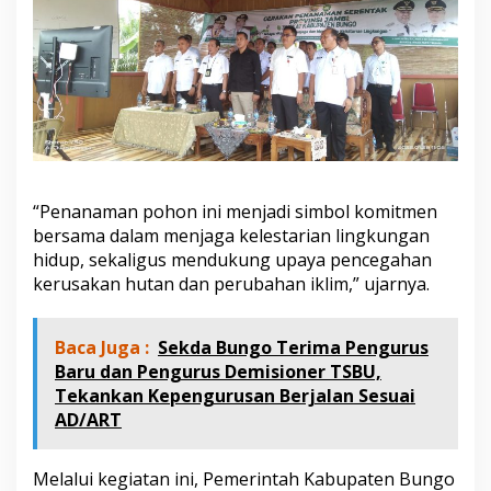
“Penanaman pohon ini menjadi simbol komitmen
bersama dalam menjaga kelestarian lingkungan
hidup, sekaligus mendukung upaya pencegahan
kerusakan hutan dan perubahan iklim,” ujarnya.
Baca Juga :
Sekda Bungo Terima Pengurus
Baru dan Pengurus Demisioner TSBU,
Tekankan Kepengurusan Berjalan Sesuai
AD/ART
Melalui kegiatan ini, Pemerintah Kabupaten Bungo