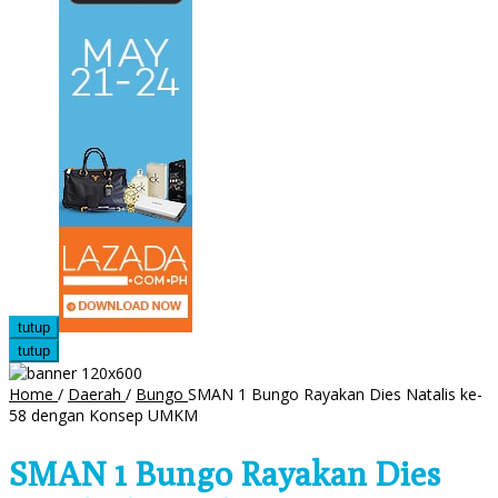
tutup
tutup
Home
/
Daerah
/
Bungo
SMAN 1 Bungo Rayakan Dies Natalis ke-
58 dengan Konsep UMKM
SMAN 1 Bungo Rayakan Dies