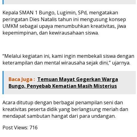
Kepala SMAN 1 Bungo, Lugimin, SPd, mengatakan
peringatan Dies Natalis tahun ini mengusung konsep
UMKM sebagai upaya menumbuhkan kreativitas, jiwa
kepemimpinan, dan kewirausahaan siswa.
“Melalui kegiatan ini, kami ingin membekali siswa dengan
keterampilan dan mental wirausaha sejak dini,” ujarnya.
Baca Juga :
Temuan Mayat Gegerkan Warga
Bungo, Penyebab Kematian Masih Misterius
Acara ditutup dengan berbagai penampilan seni dan
kreativitas peserta didik yang berlangsung meriah dan
mendapat sambutan hangat dari para undangan.
Post Views:
716