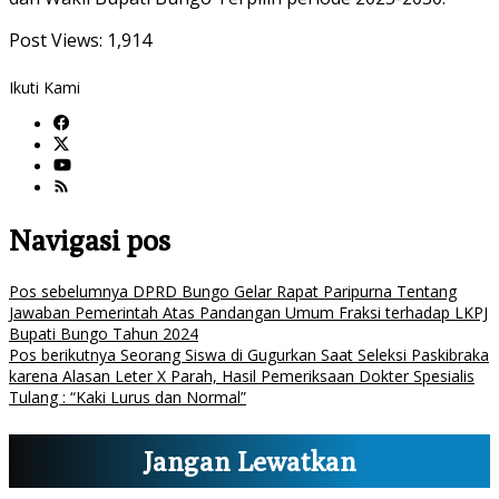
Post Views:
1,914
Ikuti Kami
Navigasi pos
Pos sebelumnya
DPRD Bungo Gelar Rapat Paripurna Tentang
Jawaban Pemerintah Atas Pandangan Umum Fraksi terhadap LKPJ
Bupati Bungo Tahun 2024
Pos berikutnya
Seorang Siswa di Gugurkan Saat Seleksi Paskibraka
karena Alasan Leter X Parah, Hasil Pemeriksaan Dokter Spesialis
Tulang : “Kaki Lurus dan Normal”
Jangan Lewatkan