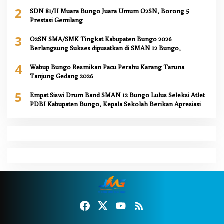
2
SDN 81/II Muara Bungo Juara Umum O2SN, Borong 5
Prestasi Gemilang
3
O2SN SMA/SMK Tingkat Kabupaten Bungo 2026
Berlangsung Sukses dipusatkan di SMAN 12 Bungo,
4
Wabup Bungo Resmikan Pacu Perahu Karang Taruna
Tanjung Gedang 2026
5
Empat Siswi Drum Band SMAN 12 Bungo Lulus Seleksi Atlet
PDBI Kabupaten Bungo, Kepala Sekolah Berikan Apresiasi