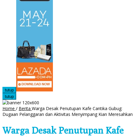
tutup
tutup
Home
/
Berita
Warga Desak Penutupan Kafe Cantika Gubug:
Dugaan Pelanggaran dan Aktivitas Menyimpang Kian Meresahkan
Warga Desak Penutupan Kafe