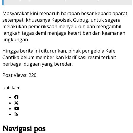
Masyarakat kini menaruh harapan besar kepada aparat
setempat, khususnya Kapolsek Gubug, untuk segera
melakukan pemeriksaan menyeluruh dan mengambil
langkah tegas demi menjaga ketertiban dan keamanan
lingkungan.
Hingga berita ini diturunkan, pihak pengelola Kafe
Cantika belum memberikan klarifikasi resmi terkait
berbagai dugaan yang beredar.
Post Views:
220
Ikuti Kami
Navigasi pos