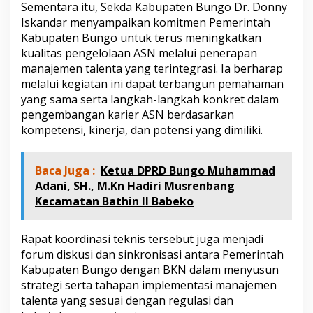
Sementara itu, Sekda Kabupaten Bungo Dr. Donny
Iskandar menyampaikan komitmen Pemerintah
Kabupaten Bungo untuk terus meningkatkan
kualitas pengelolaan ASN melalui penerapan
manajemen talenta yang terintegrasi. Ia berharap
melalui kegiatan ini dapat terbangun pemahaman
yang sama serta langkah-langkah konkret dalam
pengembangan karier ASN berdasarkan
kompetensi, kinerja, dan potensi yang dimiliki.
Baca Juga :
Ketua DPRD Bungo Muhammad
Adani, SH., M.Kn Hadiri Musrenbang
Kecamatan Bathin II Babeko
Rapat koordinasi teknis tersebut juga menjadi
forum diskusi dan sinkronisasi antara Pemerintah
Kabupaten Bungo dengan BKN dalam menyusun
strategi serta tahapan implementasi manajemen
talenta yang sesuai dengan regulasi dan