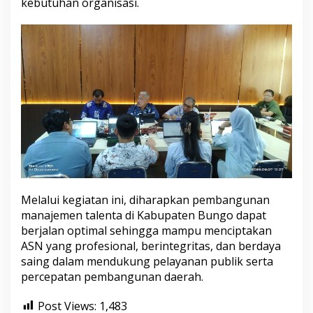
kebutuhan organisasi.
Melalui kegiatan ini, diharapkan pembangunan
manajemen talenta di Kabupaten Bungo dapat
berjalan optimal sehingga mampu menciptakan
ASN yang profesional, berintegritas, dan berdaya
saing dalam mendukung pelayanan publik serta
percepatan pembangunan daerah.
Post Views:
1,483