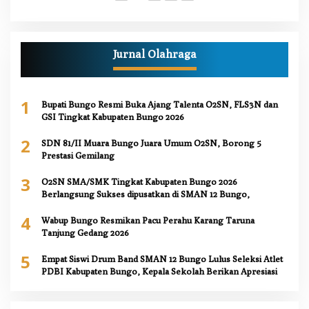
Jurnal Olahraga
1
Bupati Bungo Resmi Buka Ajang Talenta O2SN, FLS3N dan
GSI Tingkat Kabupaten Bungo 2026
2
SDN 81/II Muara Bungo Juara Umum O2SN, Borong 5
Prestasi Gemilang
3
O2SN SMA/SMK Tingkat Kabupaten Bungo 2026
Berlangsung Sukses dipusatkan di SMAN 12 Bungo,
4
Wabup Bungo Resmikan Pacu Perahu Karang Taruna
Tanjung Gedang 2026
5
Empat Siswi Drum Band SMAN 12 Bungo Lulus Seleksi Atlet
PDBI Kabupaten Bungo, Kepala Sekolah Berikan Apresiasi