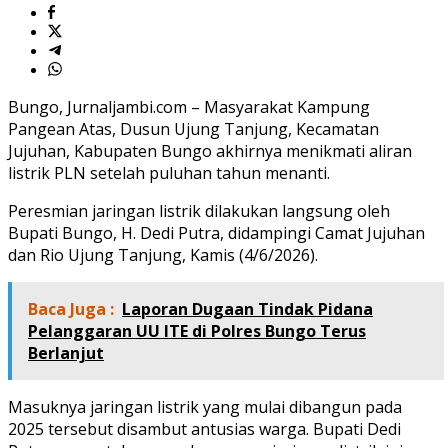
Bungo, Jurnaljambi.com – Masyarakat Kampung
Pangean Atas, Dusun Ujung Tanjung, Kecamatan
Jujuhan, Kabupaten Bungo akhirnya menikmati aliran
listrik PLN setelah puluhan tahun menanti.
Peresmian jaringan listrik dilakukan langsung oleh
Bupati Bungo, H. Dedi Putra, didampingi Camat Jujuhan
dan Rio Ujung Tanjung, Kamis (4/6/2026).
Baca Juga :
Laporan Dugaan Tindak Pidana
Pelanggaran UU ITE di Polres Bungo Terus
Berlanjut
Masuknya jaringan listrik yang mulai dibangun pada
2025 tersebut disambut antusias warga. Bupati Dedi