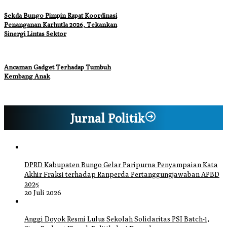
Sekda Bungo Pimpin Rapat Koordinasi
Penanganan Karhutla 2026, Tekankan
Sinergi Lintas Sektor
Ancaman Gadget Terhadap Tumbuh
Kembang Anak
Jurnal Politik
DPRD Kabupaten Bungo Gelar Paripurna Penyampaian Kata
Akhir Fraksi terhadap Ranperda Pertanggungjawaban APBD
2025
20 Juli 2026
Anggi Doyok Resmi Lulus Sekolah Solidaritas PSI Batch-1,