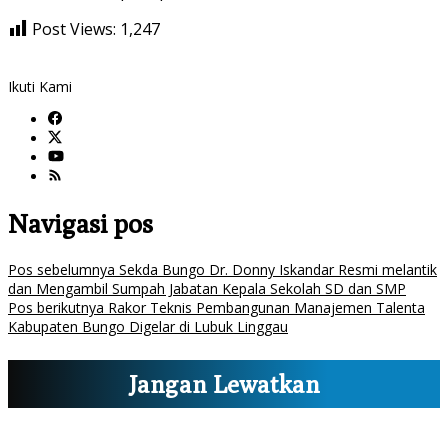
Post Views:
1,247
Ikuti Kami
Navigasi pos
Pos sebelumnya
Sekda Bungo Dr. Donny Iskandar Resmi melantik
dan Mengambil Sumpah Jabatan Kepala Sekolah SD dan SMP
Pos berikutnya
Rakor Teknis Pembangunan Manajemen Talenta
Kabupaten Bungo Digelar di Lubuk Linggau
Jangan Lewatkan