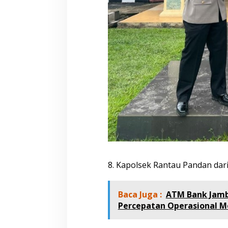
8. Kapolsek Rantau Pandan dar
Baca Juga :
ATM Bank Jambi
Percepatan Operasional Mo