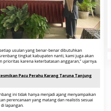
setiap usulan yang benar-benar dibutuhkan
renbang tingkat kabupaten nanti, kami juga akan
n prioritas karena keterbatasan anggaran,” ujarnya.
esmikan Pacu Perahu Karang Taruna Tanjung
enbang ini tidak hanya menjadi ajang menyampaikan
lkan perencanaan yang matang dan realistis sesuai
di lapangan.