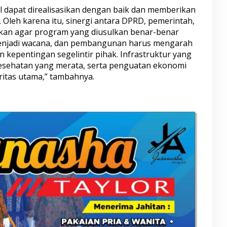
l dapat direalisasikan dengan baik dan memberikan
Oleh karena itu, sinergi antara DPRD, pemerintah,
ukan agar program yang diusulkan benar-benar
menjadi wacana, dan pembangunan harus mengarah
kepentingan segelintir pihak. Infrastruktur yang
kesehatan yang merata, serta penguatan ekonomi
ritas utama,” tambahnya.