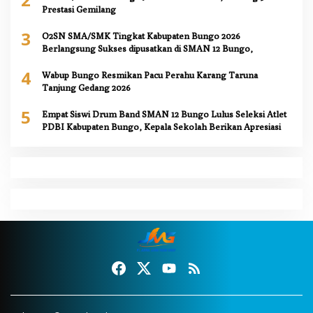
Prestasi Gemilang
3
O2SN SMA/SMK Tingkat Kabupaten Bungo 2026
Berlangsung Sukses dipusatkan di SMAN 12 Bungo,
4
Wabup Bungo Resmikan Pacu Perahu Karang Taruna
Tanjung Gedang 2026
5
Empat Siswi Drum Band SMAN 12 Bungo Lulus Seleksi Atlet
PDBI Kabupaten Bungo, Kepala Sekolah Berikan Apresiasi