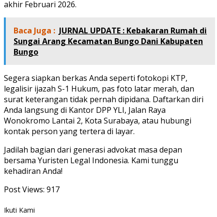
akhir Februari 2026.
Baca Juga :
JURNAL UPDATE : Kebakaran Rumah di
Sungai Arang Kecamatan Bungo Dani Kabupaten
Bungo
Segera siapkan berkas Anda seperti fotokopi KTP,
legalisir ijazah S-1 Hukum, pas foto latar merah, dan
surat keterangan tidak pernah dipidana. Daftarkan diri
Anda langsung di Kantor DPP YLI, Jalan Raya
Wonokromo Lantai 2, Kota Surabaya, atau hubungi
kontak person yang tertera di layar.
Jadilah bagian dari generasi advokat masa depan
bersama Yuristen Legal Indonesia. Kami tunggu
kehadiran Anda!
Post Views:
917
Ikuti Kami