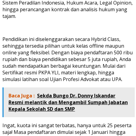
Sistem Peradilan Indonesia, Hukum Acara, Legal Opinion,
hingga perancangan kontrak dan analisis hukum yang
tajam.
Pendidikan ini diselenggarakan secara Hybrid Class,
sehingga tersedia pilihan untuk kelas offline maupun
online yang fleksibel. Dengan biaya pendaftaran 500 ribu
rupiah dan biaya pendidikan sebesar 5 juta rupiah, Anda
sudah mendapatkan berbagai keuntungan. Mulai dari
Sertifikat resmi PKPA YLI, materi lengkap, hingga
simulasi latihan soal Ujian Profesi Advokat atau UPA.
Baca Juga :
Sekda Bungo Dr. Donny Iskandar
Resmi melantik dan Mengambil Sumpah Jabatan
Kepala Sekolah SD dan SMP
Ingat, kuota ini sangat terbatas, hanya untuk 25 peserta
saja! Masa pendaftaran dimulai sejak 1 Januari hingga