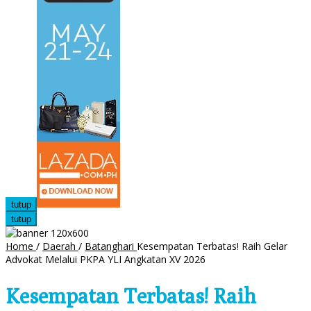
tutup
tutup
Home
/
Daerah
/
Batanghari
Kesempatan Terbatas! Raih Gelar
Advokat Melalui PKPA YLI Angkatan XV 2026
Kesempatan Terbatas! Raih