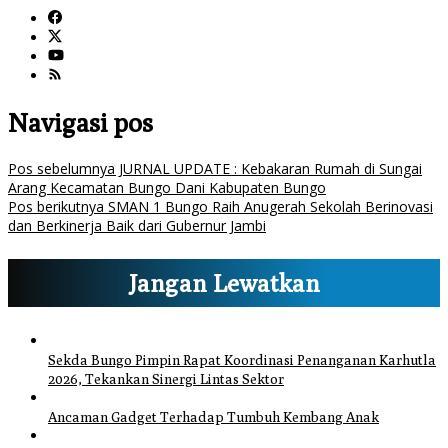
Navigasi pos
Pos sebelumnya
JURNAL UPDATE : Kebakaran Rumah di Sungai
Arang Kecamatan Bungo Dani Kabupaten Bungo
Pos berikutnya
SMAN 1 Bungo Raih Anugerah Sekolah Berinovasi
dan Berkinerja Baik dari Gubernur Jambi
Jangan Lewatkan
Sekda Bungo Pimpin Rapat Koordinasi Penanganan Karhutla
2026, Tekankan Sinergi Lintas Sektor
Ancaman Gadget Terhadap Tumbuh Kembang Anak