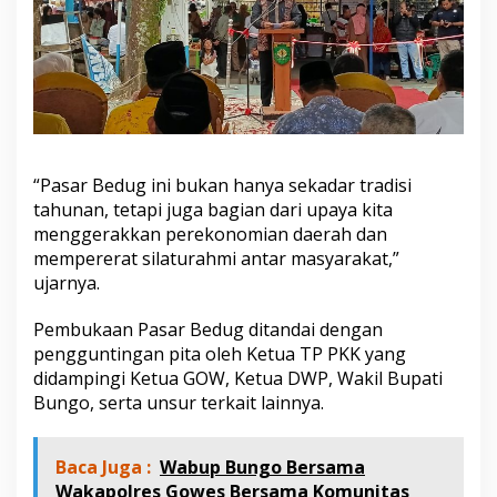
“Pasar Bedug ini bukan hanya sekadar tradisi
tahunan, tetapi juga bagian dari upaya kita
menggerakkan perekonomian daerah dan
mempererat silaturahmi antar masyarakat,”
ujarnya.
Pembukaan Pasar Bedug ditandai dengan
pengguntingan pita oleh Ketua TP PKK yang
didampingi Ketua GOW, Ketua DWP, Wakil Bupati
Bungo, serta unsur terkait lainnya.
Baca Juga :
Wabup Bungo Bersama
Wakapolres Gowes Bersama Komunitas