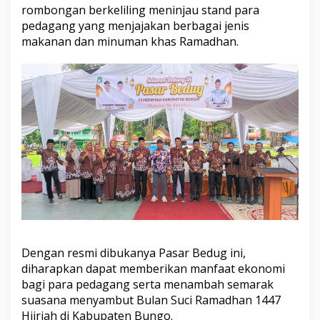
rombongan berkeliling meninjau stand para
pedagang yang menjajakan berbagai jenis
makanan dan minuman khas Ramadhan.
Dengan resmi dibukanya Pasar Bedug ini,
diharapkan dapat memberikan manfaat ekonomi
bagi para pedagang serta menambah semarak
suasana menyambut Bulan Suci Ramadhan 1447
Hijriah di Kabupaten Bungo.