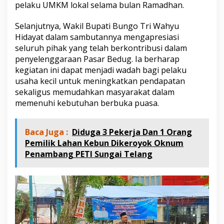
pelaku UMKM lokal selama bulan Ramadhan.
Selanjutnya, Wakil Bupati Bungo Tri Wahyu
Hidayat dalam sambutannya mengapresiasi
seluruh pihak yang telah berkontribusi dalam
penyelenggaraan Pasar Bedug. Ia berharap
kegiatan ini dapat menjadi wadah bagi pelaku
usaha kecil untuk meningkatkan pendapatan
sekaligus memudahkan masyarakat dalam
memenuhi kebutuhan berbuka puasa.
Baca Juga :
Diduga 3 Pekerja Dan 1 Orang
Pemilik Lahan Kebun Dikeroyok Oknum
Penambang PETI Sungai Telang