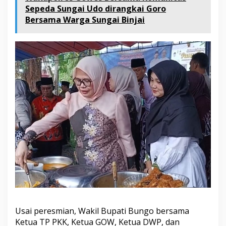
Sepeda Sungai Udo dirangkai Goro
Bersama Warga Sungai Binjai
Usai peresmian, Wakil Bupati Bungo bersama
Ketua TP PKK, Ketua GOW, Ketua DWP, dan