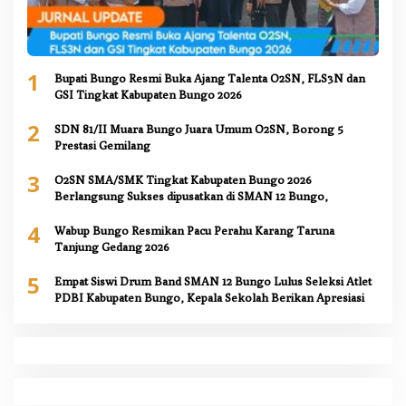
1
Bupati Bungo Resmi Buka Ajang Talenta O2SN, FLS3N dan
GSI Tingkat Kabupaten Bungo 2026
2
SDN 81/II Muara Bungo Juara Umum O2SN, Borong 5
Prestasi Gemilang
3
O2SN SMA/SMK Tingkat Kabupaten Bungo 2026
Berlangsung Sukses dipusatkan di SMAN 12 Bungo,
4
Wabup Bungo Resmikan Pacu Perahu Karang Taruna
Tanjung Gedang 2026
5
Empat Siswi Drum Band SMAN 12 Bungo Lulus Seleksi Atlet
PDBI Kabupaten Bungo, Kepala Sekolah Berikan Apresiasi