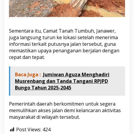
Sementara itu, Camat Tanah Tumbuh, Janawer,
juga langsung turun ke lokasi setelah menerima
informasi terkait putusnya jalan tersebut, guna
memastikan upaya penanganan berjalan dengan
cepat dan tepat.
Baca Juga :
Jumiwan Aguza Menghadiri
Musrenbang dan Tanda Tangani RPJPD
Bungo Tahun 2025-2045
Pemerintah daerah berkomitmen untuk segera
memulihkan akses jalan demi kelancaran aktivitas
masyarakat di wilayah tersebut.
Post Views:
424