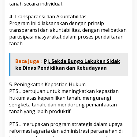
tanah secara individual.
4. Transparansi dan Akuntabilitas
Program ini dilaksanakan dengan prinsip
transparansi dan akuntabilitas, dengan melibatkan
partisipasi masyarakat dalam proses pendaftaran
tanah.
Baca Juga :
Pj. Sekda Bungo Lakukan Sidak
ke Dinas Pendidikan dan Kebudayaan
5. Peningkatan Kepastian Hukum
PTSL bertujuan untuk meningkatkan kepastian
hukum atas kepemilikan tanah, mengurangi
sengketa tanah, dan mendorong pemanfaatan
tanah yang lebih produktif.
PTSL merupakan program strategis dalam upaya
reformasi agraria dan administrasi pertanahan di