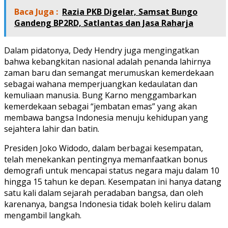
Baca Juga :
Razia PKB Digelar, Samsat Bungo
Gandeng BP2RD, Satlantas dan Jasa Raharja
Dalam pidatonya, Dedy Hendry juga mengingatkan
bahwa kebangkitan nasional adalah penanda lahirnya
zaman baru dan semangat merumuskan kemerdekaan
sebagai wahana memperjuangkan kedaulatan dan
kemuliaan manusia. Bung Karno menggambarkan
kemerdekaan sebagai “jembatan emas” yang akan
membawa bangsa Indonesia menuju kehidupan yang
sejahtera lahir dan batin.
Presiden Joko Widodo, dalam berbagai kesempatan,
telah menekankan pentingnya memanfaatkan bonus
demografi untuk mencapai status negara maju dalam 10
hingga 15 tahun ke depan. Kesempatan ini hanya datang
satu kali dalam sejarah peradaban bangsa, dan oleh
karenanya, bangsa Indonesia tidak boleh keliru dalam
mengambil langkah.