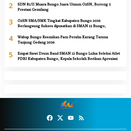
2
SDN 81/II Muara Bungo Juara Umum O2SN, Borong 5
Prestasi Gemilang
3
O2SN SMA/SMK Tingkat Kabupaten Bungo 2026
Berlangsung Sukses dipusatkan di SMAN 12 Bungo,
4
Wabup Bungo Resmikan Pacu Perahu Karang Taruna
Tanjung Gedang 2026
5
Empat Siswi Drum Band SMAN 12 Bungo Lulus Seleksi Atlet
PDBI Kabupaten Bungo, Kepala Sekolah Berikan Apresiasi