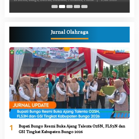
Jurnal Olahraga
1
Bupati Bungo Resmi Buka Ajang Talenta O2SN, FLS3N dan
GSI Tingkat Kabupaten Bungo 2026