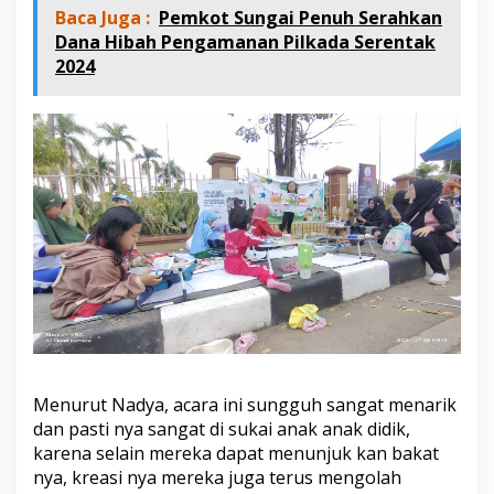
Baca Juga :
Pemkot Sungai Penuh Serahkan
Dana Hibah Pengamanan Pilkada Serentak
2024
Menurut Nadya, acara ini sungguh sangat menarik
dan pasti nya sangat di sukai anak anak didik,
karena selain mereka dapat menunjuk kan bakat
nya, kreasi nya mereka juga terus mengolah