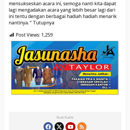
mensukseskan acara ini, semoga nanti kita dapat
lagi mengadakan acara yang lebih besar lagi dari
ini tentu dengan berbagai hadiah hadiah menarik
nantinya. ” Tutupnya
Post Views:
1,259
Ikuti Kami