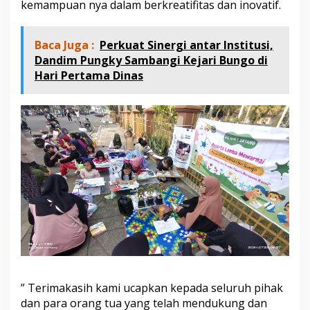
kemampuan nya dalam berkreatifitas dan inovatif.
Baca Juga :
Perkuat Sinergi antar Institusi,
Dandim Pungky Sambangi Kejari Bungo di
Hari Pertama Dinas
” Terimakasih kami ucapkan kepada seluruh pihak
dan para orang tua yang telah mendukung dan