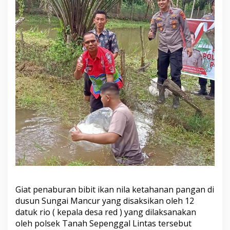
Giat penaburan bibit ikan nila ketahanan pangan di
dusun Sungai Mancur yang disaksikan oleh 12
datuk rio ( kepala desa red ) yang dilaksanakan
oleh polsek Tanah Sepenggal Lintas tersebut