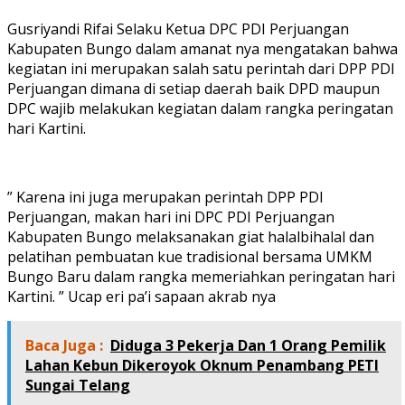
Gusriyandi Rifai Selaku Ketua DPC PDI Perjuangan
Kabupaten Bungo dalam amanat nya mengatakan bahwa
kegiatan ini merupakan salah satu perintah dari DPP PDI
Perjuangan dimana di setiap daerah baik DPD maupun
DPC wajib melakukan kegiatan dalam rangka peringatan
hari Kartini.
” Karena ini juga merupakan perintah DPP PDI
Perjuangan, makan hari ini DPC PDI Perjuangan
Kabupaten Bungo melaksanakan giat halalbihalal dan
pelatihan pembuatan kue tradisional bersama UMKM
Bungo Baru dalam rangka memeriahkan peringatan hari
Kartini. ” Ucap eri pa’i sapaan akrab nya
Baca Juga :
Diduga 3 Pekerja Dan 1 Orang Pemilik
Lahan Kebun Dikeroyok Oknum Penambang PETI
Sungai Telang