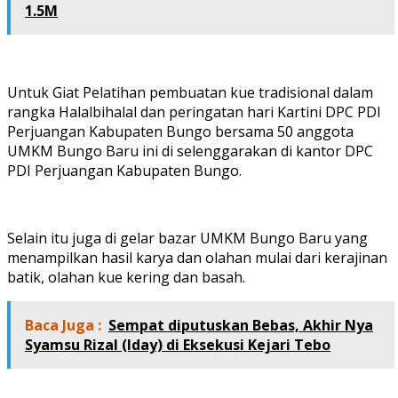
1.5M
Untuk Giat Pelatihan pembuatan kue tradisional dalam
rangka Halalbihalal dan peringatan hari Kartini DPC PDI
Perjuangan Kabupaten Bungo bersama 50 anggota
UMKM Bungo Baru ini di selenggarakan di kantor DPC
PDI Perjuangan Kabupaten Bungo.
Selain itu juga di gelar bazar UMKM Bungo Baru yang
menampilkan hasil karya dan olahan mulai dari kerajinan
batik, olahan kue kering dan basah.
Baca Juga :
Sempat diputuskan Bebas, Akhir Nya
Syamsu Rizal (Iday) di Eksekusi Kejari Tebo