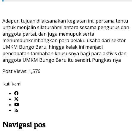
Adapun tujuan dilaksanakan kegiatan ini, pertama tentu
untuk menjalin silaturahmi antara sesama pengurus dan
anggota partai, dan juga memupuk serta
menumbuhkembangkan para pelaku usaha dari sektor
UMKM Bungo Baru, hingga kelak ini menjadi
pendapatan tambahan khususnya bagi para aktivis dan
anggota UMKM Bungo Baru itu sendiri. Pungkas nya
Post Views:
1,576
Ikuti Kami
Navigasi pos