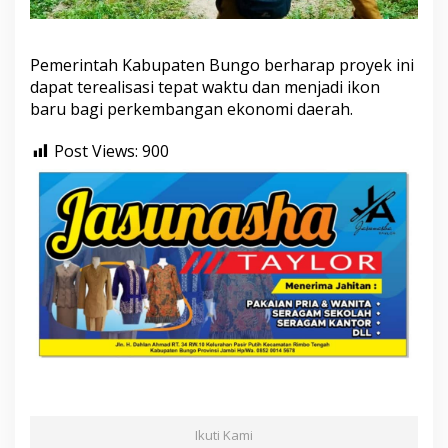
Pemerintah Kabupaten Bungo berharap proyek ini
dapat terealisasi tepat waktu dan menjadi ikon
baru bagi perkembangan ekonomi daerah.
Post Views:
900
Ikuti Kami