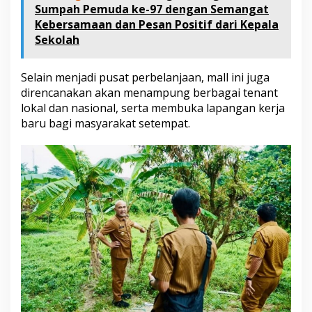
Sumpah Pemuda ke-97 dengan Semangat
Kebersamaan dan Pesan Positif dari Kepala
Sekolah
Selain menjadi pusat perbelanjaan, mall ini juga
direncanakan akan menampung berbagai tenant
lokal dan nasional, serta membuka lapangan kerja
baru bagi masyarakat setempat.