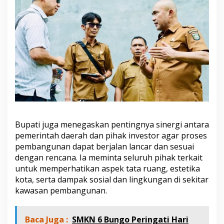
Bupati juga menegaskan pentingnya sinergi antara
pemerintah daerah dan pihak investor agar proses
pembangunan dapat berjalan lancar dan sesuai
dengan rencana. Ia meminta seluruh pihak terkait
untuk memperhatikan aspek tata ruang, estetika
kota, serta dampak sosial dan lingkungan di sekitar
kawasan pembangunan.
Baca Juga :
SMKN 6 Bungo Peringati Hari