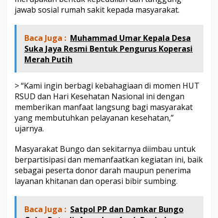
jawab sosial rumah sakit kepada masyarakat.
Baca Juga :
Muhammad Umar Kepala Desa
Suka Jaya Resmi Bentuk Pengurus Koperasi
Merah Putih
> “Kami ingin berbagi kebahagiaan di momen HUT
RSUD dan Hari Kesehatan Nasional ini dengan
memberikan manfaat langsung bagi masyarakat
yang membutuhkan pelayanan kesehatan,”
ujarnya.
Masyarakat Bungo dan sekitarnya diimbau untuk
berpartisipasi dan memanfaatkan kegiatan ini, baik
sebagai peserta donor darah maupun penerima
layanan khitanan dan operasi bibir sumbing.
Baca Juga :
Satpol PP dan Damkar Bungo