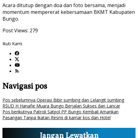
Acara ditutup dengan doa dan foto bersama, menjadi
momentum mempererat kebersamaan BKMT Kabupaten
Bungo.
Post Views:
279
Ikuti Kami
Navigasi pos
Pos sebelumnya
Operasi Bibir sumbing dan Lelangit sumbing
RSUD H Hanafie Muara Bungo Berjalan Sukses dan Lancar
Pos berikutnya
Patroli Satpol PP Bungo Kembali Amankan
Pasangan Tanpa Ikatan Resmi di kamar kos dan Hotel
Jangan Lewatkan