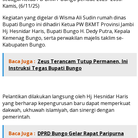
Kamis, (6/11/25)
Kegiatan yang digelar di Wisma Ali Sudin rumah dinas
Bupati Bungo ini dihadiri Ketua PW BKMT Provinsi Jambi
Hj. Hesnidar Haris, Bupati Bungo H. Dedy Putra, Kepala
Kemenag Bungo, serta perwakilan majelis taklim se-
Kabupaten Bungo.
Baca Juga :
Zeus Terancam Tutup Permanen, Ini
Instruksi Tegas Bupati Bungo
Pelantikan dilakukan langsung oleh Hj. Hesnidar Haris
yang berharap kepengurusan baru dapat memperkuat
dakwah, ukhuwah islamiyah, dan sinergi dengan
pemerintah.
Baca Juga :
DPRD Bungo Gelar Rapat Paripurna