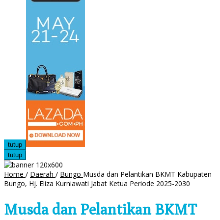
tutup
tutup
Home
/
Daerah
/
Bungo
Musda dan Pelantikan BKMT Kabupaten
Bungo, Hj. Eliza Kurniawati Jabat Ketua Periode 2025-2030
Musda dan Pelantikan BKMT