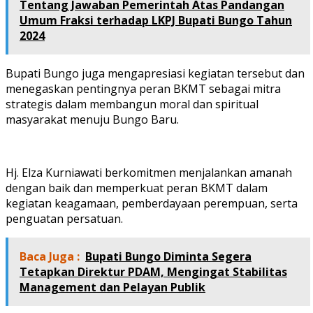
Tentang Jawaban Pemerintah Atas Pandangan
Umum Fraksi terhadap LKPJ Bupati Bungo Tahun
2024
Bupati Bungo juga mengapresiasi kegiatan tersebut dan
menegaskan pentingnya peran BKMT sebagai mitra
strategis dalam membangun moral dan spiritual
masyarakat menuju Bungo Baru.
Hj. Elza Kurniawati berkomitmen menjalankan amanah
dengan baik dan memperkuat peran BKMT dalam
kegiatan keagamaan, pemberdayaan perempuan, serta
penguatan persatuan.
Baca Juga :
Bupati Bungo Diminta Segera
Tetapkan Direktur PDAM, Mengingat Stabilitas
Management dan Pelayan Publik